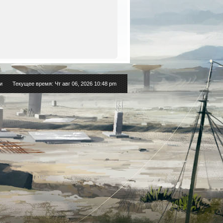
и
Текущее время: Чт авг 06, 2026 10:48 pm