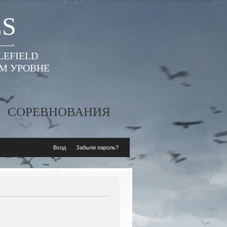
ES
LEFIELD
ОМ УРОВНЕ
СОРЕВНОВАНИЯ
Вход
Забыли пароль?