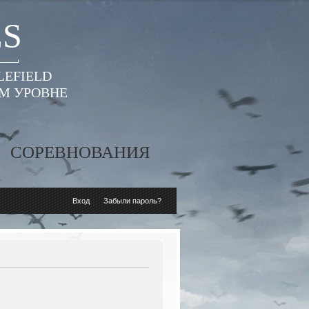
ES
LEFIELD
ОМ УРОВНЕ
СОРЕВНОВАНИЯ
Вход
Забыли пароль?