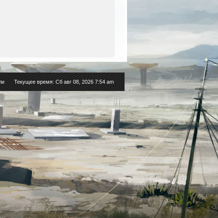
ли
Текущее время: Сб авг 08, 2026 7:54 am