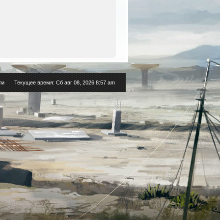
ли
Текущее время: Сб авг 08, 2026 8:57 am