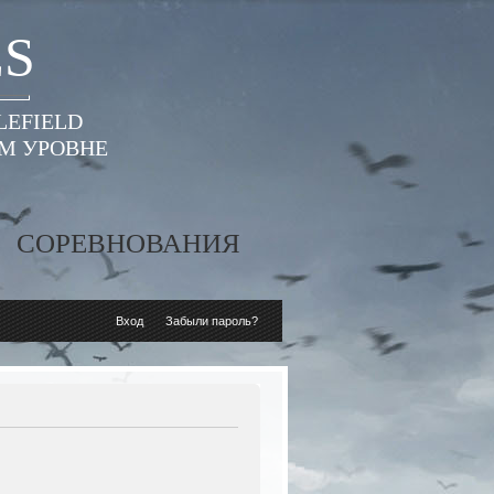
ES
LEFIELD
ОМ УРОВНЕ
СОРЕВНОВАНИЯ
Вход
Забыли пароль?