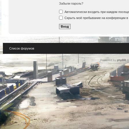
Забыли пароль?
Автоматически входить при каждом посещ
Скрыть моё пребывание на конференции в 
Список форумов
Powered by
phpBB
©