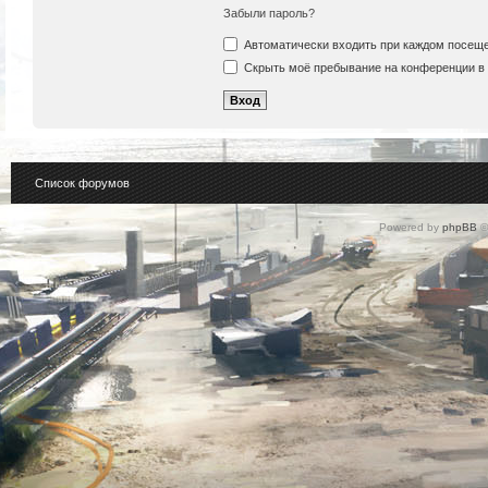
Забыли пароль?
Автоматически входить при каждом посещ
Скрыть моё пребывание на конференции в 
Список форумов
Powered by
phpBB
©