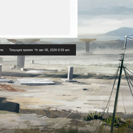
ли
Текущее время: Чт авг 06, 2026 6:59 am