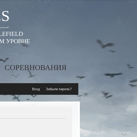
ES
LEFIELD
ОМ УРОВНЕ
СОРЕВНОВАНИЯ
Вход
Забыли пароль?