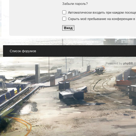
Забыли пароль?
Автоматически входить при каждом посещ
Скрыть моё пребывание на конференции в 
Список форумов
Powered by
phpBB
©