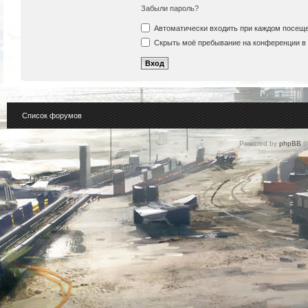
Забыли пароль?
Автоматически входить при каждом посещ
Скрыть моё пребывание на конференции в 
Список форумов
Powered by
phpBB
©