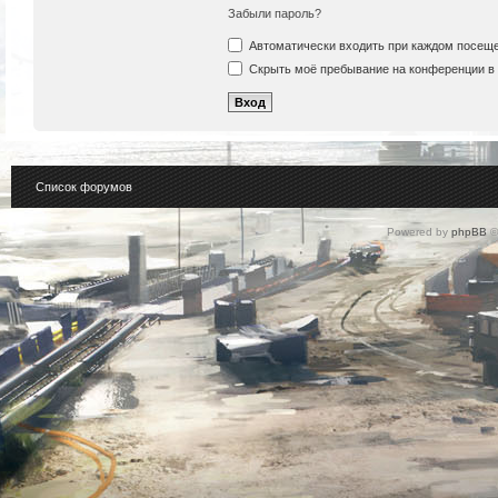
Забыли пароль?
Автоматически входить при каждом посещ
Скрыть моё пребывание на конференции в 
Список форумов
Powered by
phpBB
©