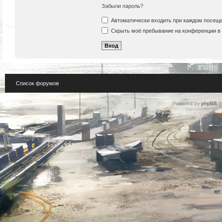
Забыли пароль?
Автоматически входить при каждом посещ
Скрыть моё пребывание на конференции в 
Список форумов
Powered by
phpBB
©