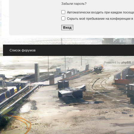
Забыли пароль?
Автоматически входить при каждом посещ
Скрыть моё пребывание на конференции в 
Список форумов
Powered by
phpBB
©