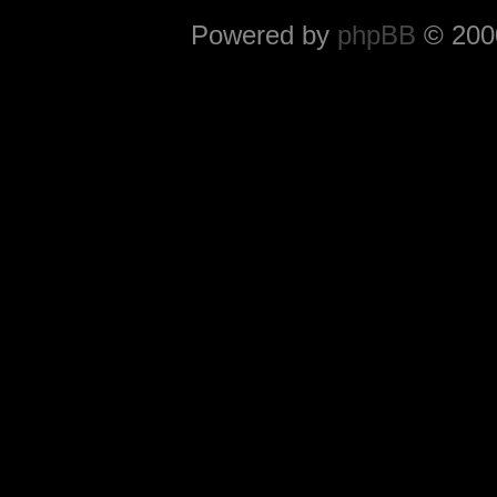
Powered by
phpBB
© 2000