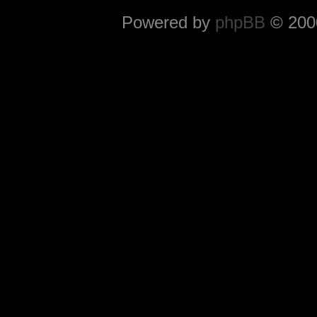
Powered by
phpBB
© 2000