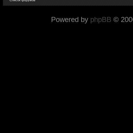
Powered by
phpBB
© 2000