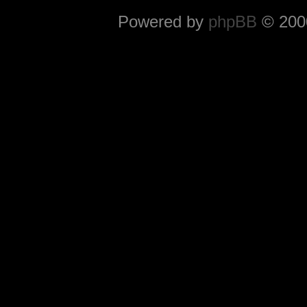
Powered by
phpBB
© 2000