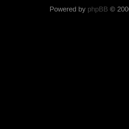
Powered by
phpBB
© 2000