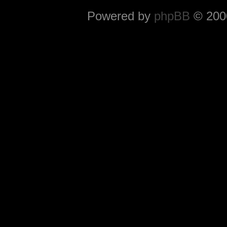
Powered by
phpBB
© 2000