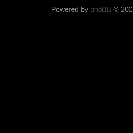
Powered by
phpBB
© 2000