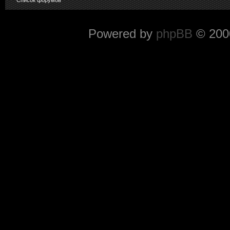
Powered by
phpBB
© 2000