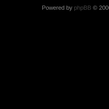
Powered by
phpBB
© 2000