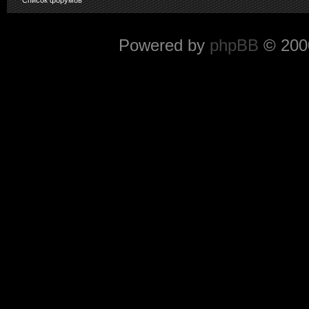
Powered by
phpBB
© 2000