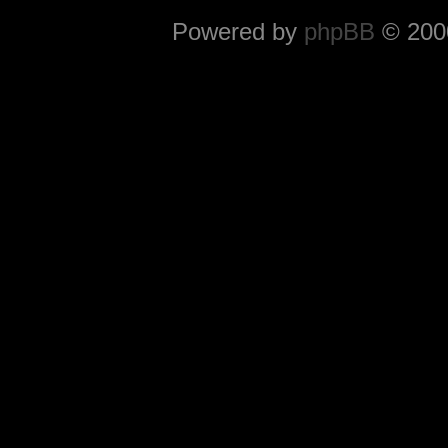
Powered by
phpBB
© 2000