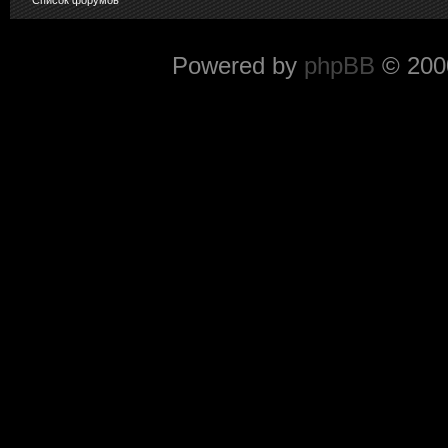
Powered by
phpBB
© 2000